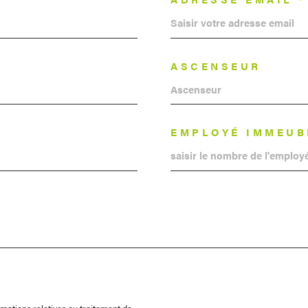
ASCENSEUR
EMPLOYÉ IMMEUB