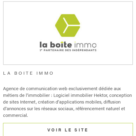
CONCIERG
CONTACT
LA BOITE IMMO
Agence de communication web exclusivement dédiée aux
métiers de l'immobilier : Logiciel immobilier Hektor, conception
de sites Internet, création d'applications mobiles, diffusion
d'annonces sur les réseaux sociaux, référencement naturel et
commercial.
VOIR LE SITE