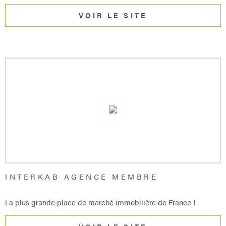
VOIR LE SITE
INTERKAB AGENCE MEMBRE
La plus grande place de marché immobilière de France !