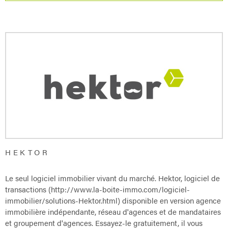
HEKTOR
Le seul logiciel immobilier vivant du marché. Hektor, logiciel de
transactions (http://www.la-boite-immo.com/logiciel-
immobilier/solutions-Hektor.html) disponible en version agence
immobilière indépendante, réseau d'agences et de mandataires
et groupement d'agences. Essayez-le gratuitement, il vous