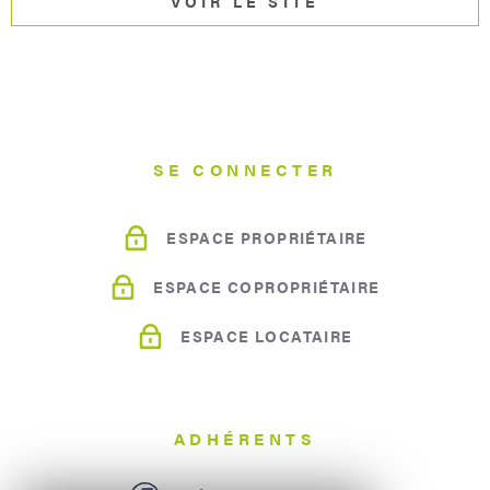
VOIR LE SITE
SE CONNECTER
ESPACE PROPRIÉTAIRE
ESPACE COPROPRIÉTAIRE
ESPACE LOCATAIRE
ADHÉRENTS