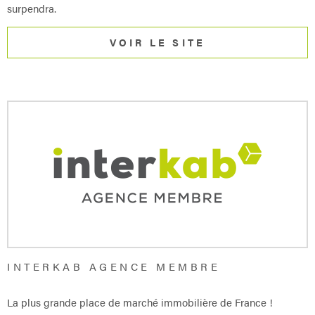
surpendra.
VOIR LE SITE
INTERKAB AGENCE MEMBRE
La plus grande place de marché immobilière de France !