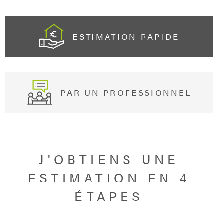
ESTIMATION RAPIDE
PAR UN PROFESSIONNEL
J'OBTIENS UNE
ESTIMATION EN 4
ÉTAPES