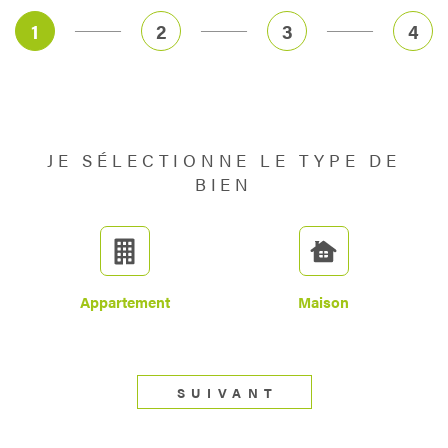
1
2
3
4
JE SÉLECTIONNE LE TYPE DE
BIEN
Appartement
Maison
SUIVANT