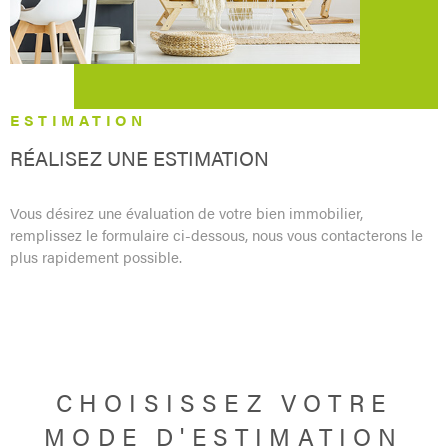
CONCIERG
CONTACT
ESTIMATION
RÉALISEZ UNE ESTIMATION
Vous désirez une évaluation de votre bien immobilier,
remplissez le formulaire ci-dessous, nous vous contacterons le
plus rapidement possible.
CHOISISSEZ VOTRE
MODE D'ESTIMATION