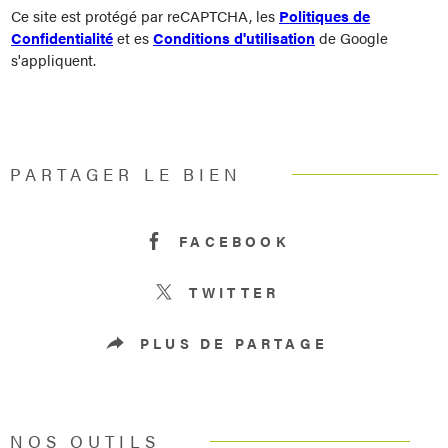
Ce site est protégé par reCAPTCHA, les
Politiques de
Confidentialité
et es
Conditions d'utilisation
de Google
s'appliquent.
PARTAGER LE BIEN
FACEBOOK
TWITTER
PLUS DE PARTAGE
NOS OUTILS