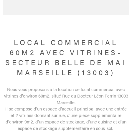
LOCAL COMMERCIAL
60M2 AVEC VITRINES-
SECTEUR BELLE DE MAI
MARSEILLE (13003)
Nous vous proposons à la location ce local commercial avec
vitrines d'environ 60m2, situé Rue du Docteur Léon Perrin 13003
Marseille.
Il se compose d'un espace d'accueil principal avec une entrée
et 2 vitrines donnant sur rue, d'une pièce supplémentaire
d'environ 9m2, d'un espace de stockage, d'une cuisine et d'un
espace de stockage supplémentaire en sous-sol.