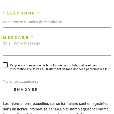
TÉLÉPHONE *
MESSAGE *
J'ai pris connaissance de la Politique de confidentialité et des
informations relatives au traitement de mes données personnelles (*)*
* champs obligatoires
ENVOYER
Les informations recueillies sur ce formulaire sont enregistrées
dans un fichier informatisé par La Boite Immo agissant comme