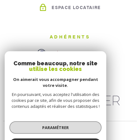
ESPACE LOCATAIRE
ADHÉRENTS
Comme beaucoup, notre site
utilise les cookies
On aimerait vous accompagner pendant
votre visite.
En poursuivant, vous acceptez l'utilisation des
cookies par ce site, afin de vous proposer des
contenus adaptés et réaliser des statistiques !
PARAMÉTRER