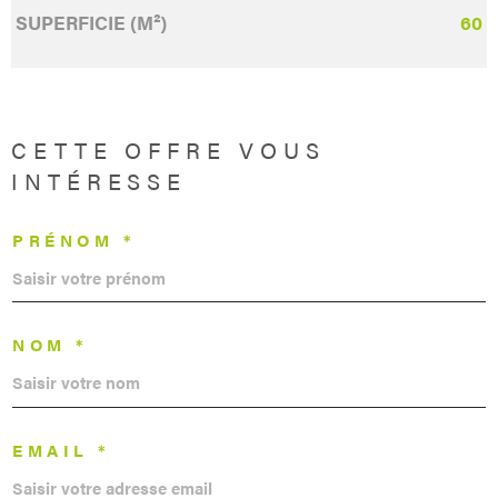
SUPERFICIE (M²)
60
CETTE OFFRE
VOUS
INTÉRESSE
PRÉNOM *
NOM *
EMAIL *