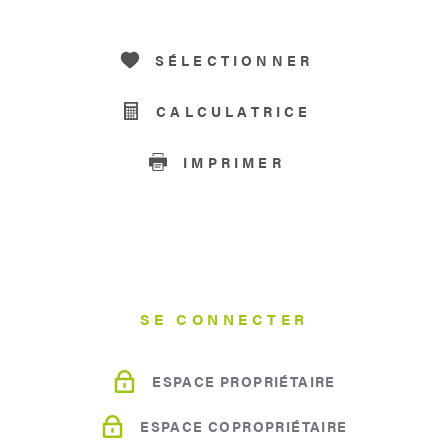
SÉLECTIONNER
CALCULATRICE
IMPRIMER
SE CONNECTER
ESPACE PROPRIÉTAIRE
ESPACE COPROPRIÉTAIRE