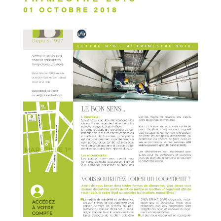
01 OCTOBRE 2018
CONCIERG
CONTACT