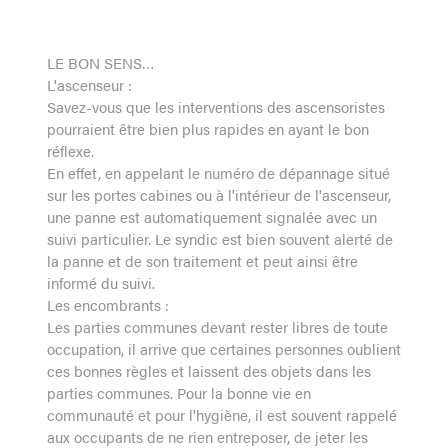
LE BON SENS…
L'ascenseur :
Savez-vous que les interventions des ascensoristes
pourraient être bien plus rapides en ayant le bon
réflexe.
En effet, en appelant le numéro de dépannage situé
sur les portes cabines ou à l'intérieur de l'ascenseur,
une panne est automatiquement signalée avec un
suivi particulier. Le syndic est bien souvent alerté de
la panne et de son traitement et peut ainsi être
informé du suivi.
Les encombrants :
Les parties communes devant rester libres de toute
occupation, il arrive que certaines personnes oublient
ces bonnes règles et laissent des objets dans les
parties communes. Pour la bonne vie en
communauté et pour l'hygiène, il est souvent rappelé
aux occupants de ne rien entreposer, de jeter les