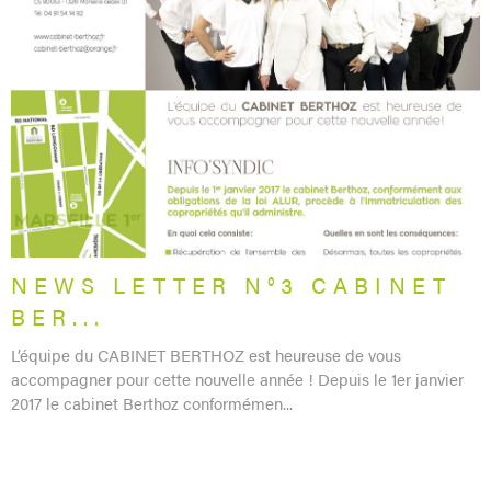
LIRE L'ARTICLE
NEWS LETTER N°3 CABINET
BER...
L’équipe du CABINET BERTHOZ est heureuse de vous
accompagner pour cette nouvelle année ! Depuis le 1er janvier
2017 le cabinet Berthoz conformémen...