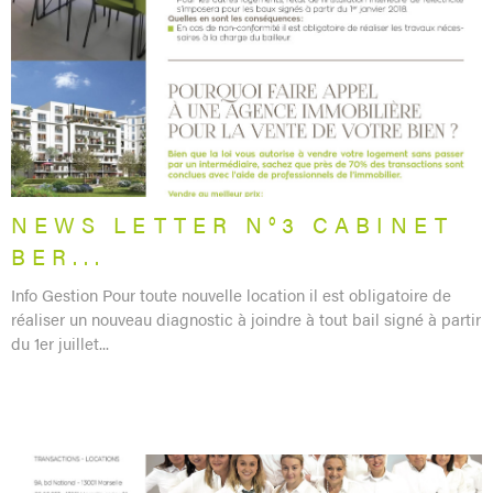
LIRE L'ARTICLE
NEWS LETTER N°3 CABINET
BER...
Info Gestion Pour toute nouvelle location il est obligatoire de
réaliser un nouveau diagnostic à joindre à tout bail signé à partir
du 1er juillet...