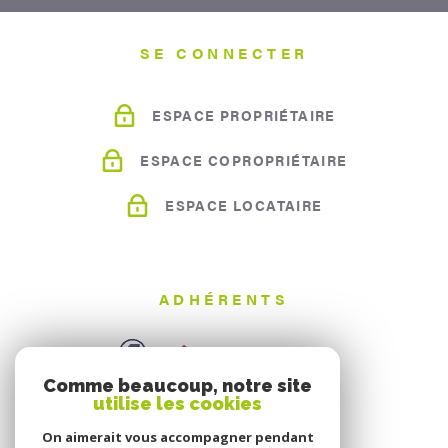
SE CONNECTER
ESPACE PROPRIÉTAIRE
ESPACE COPROPRIÉTAIRE
ESPACE LOCATAIRE
ADHÉRENTS
Comme beaucoup, notre site
utilise les cookies
On aimerait vous accompagner pendant