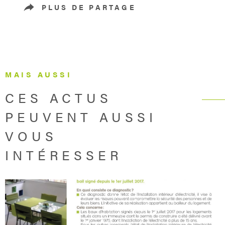
PLUS DE PARTAGE
MAIS AUSSI
CES ACTUS
PEUVENT AUSSI
VOUS
INTÉRESSER