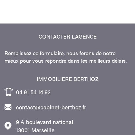
CONTACTER
L'AGENCE
Remplissez ce formulaire, nous ferons de notre
mieux pour vous répondre dans les meilleurs délais.
IMMOBILIERE BERTHOZ
04 91 54 14 92
contact@cabinet-berthoz.fr
9 A boulevard national
13001
Marseille