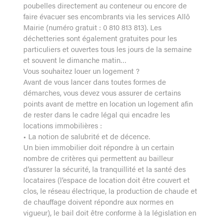
poubelles directement au conteneur ou encore de
faire évacuer ses encombrants via les services Allô
Mairie (numéro gratuit : 0 810 813 813). Les
déchetteries sont également gratuites pour les
particuliers et ouvertes tous les jours de la semaine
et souvent le dimanche matin…
Vous souhaitez louer un logement ?
Avant de vous lancer dans toutes formes de
démarches, vous devez vous assurer de certains
points avant de mettre en location un logement afin
de rester dans le cadre légal qui encadre les
locations immobilières :
• La notion de salubrité et de décence.
Un bien immobilier doit répondre à un certain
nombre de critères qui permettent au bailleur
d’assurer la sécurité, la tranquillité et la santé des
locataires (l’espace de location doit être couvert et
clos, le réseau électrique, la production de chaude et
de chauffage doivent répondre aux normes en
vigueur), le bail doit être conforme à la législation en