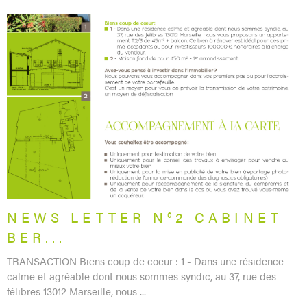
LIRE L'ARTICLE
NEWS LETTER N°2 CABINET
BER...
TRANSACTION Biens coup de coeur : 1 - Dans une résidence
calme et agréable dont nous sommes syndic, au 37, rue des
félibres 13012 Marseille, nous ...