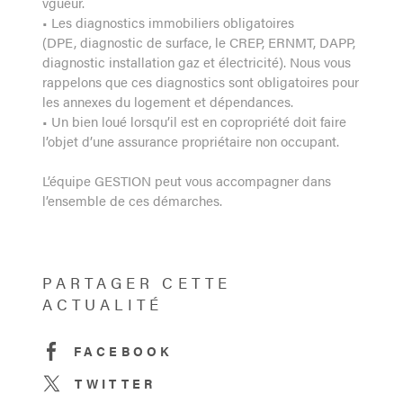
vgueur.
• Les diagnostics immobiliers obligatoires
(DPE, diagnostic de surface, le CREP, ERNMT, DAPP,
diagnostic installation gaz et électricité). Nous vous
rappelons que ces diagnostics sont obligatoires pour
les annexes du logement et dépendances.
• Un bien loué lorsqu’il est en copropriété doit faire
l’objet d’une assurance propriétaire non occupant.
L’équipe GESTION peut vous accompagner dans
l’ensemble de ces démarches.
PARTAGER CETTE
ACTUALITÉ
FACEBOOK
TWITTER