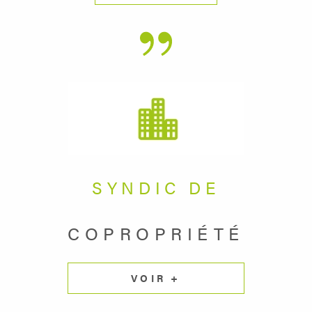
SYNDIC DE
COPROPRIÉTÉ
VOIR +