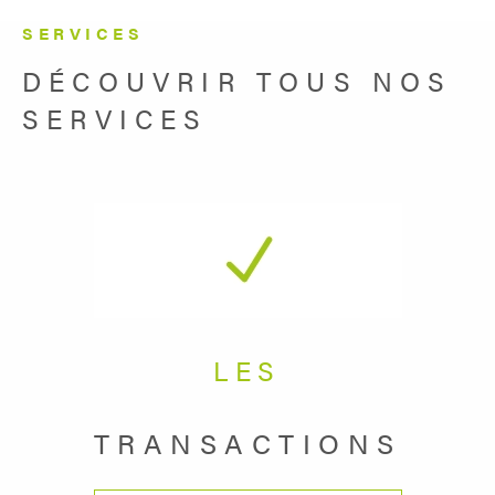
SERVICES
DÉCOUVRIR TOUS NOS
SERVICES
LES
TRANSACTIONS