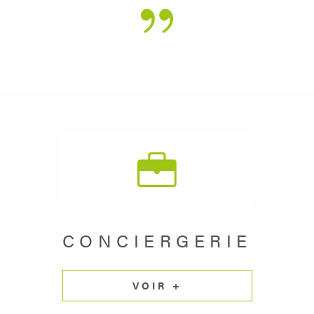
CONCIERGERIE
VOIR +