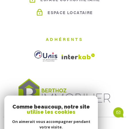
ESPACE LOCATAIRE
ADHÉRENTS
Comme beaucoup, notre site
utilise les cookies
On aimerait vous accompagner pendant
votre visite.