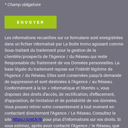
* Champ obligatoire
ENVOYER
Les informations recueillies sur ce formulaire sont enregistrées
dans un fichier informatisé par La Boite Immo agissant comme
Sous-traitant du traitement pour la gestion de la
clientèle/prospects de l'Agence / du Réseau qui reste
Responsable du Traitement de vos Données personnelles. La
base légale du traitement repose sur l'intérêt légitime de
l'Agence / du Réseau. Elles sont conservées jusqu'à demande
de suppression et sont destinées à l'Agence / au Réseau.
Conformément à la loi « informatique et libertés », vous
disposez des droits d’accès, de rectification, d’effacement,
d’opposition, de limitation et de portabilité de vos données.
Vous pouvez retirer votre consentement à tout moment en
contactant directement l’Agence / Le Réseau. Consultez le
site
https://cnil.fr/fr
pour plus d’informations sur vos droits. Si
vous estimez, après avoir contacté l'Agence / le Réseau, que