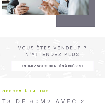
VOUS ÊTES VENDEUR ?
N'ATTENDEZ PLUS
ESTIMEZ VOTRE BIEN DÈS À PRÉSENT
OFFRES À LA UNE
T3 DE 60M2 AVEC 2