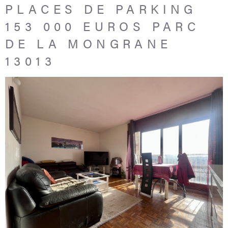
PLACES DE PARKING
153 000 EUROS PARC
DE LA MONGRANE
13013