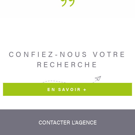
CONFIEZ-NOUS VOTRE
RECHERCHE
EN SAVOIR +
CONTACTER
L'AGENCE