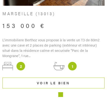
MARSEILLE (13013)
153 000 €
L'immobiliere Berthoz vous propose à la vente un T3 de 60m2
avec une cave et 2 places de parking (extérieur et intérieur)
situé dans la résidence calme et securisée "Parc de la
Mongrane", 1 rue...
2
1
VOIR LE BIEN