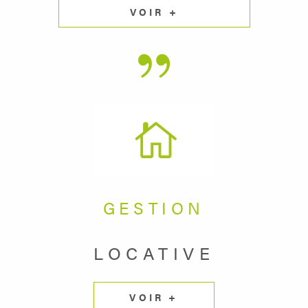
VOIR +
GESTION
LOCATIVE
VOIR +