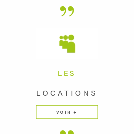
LES
LOCATIONS
VOIR +