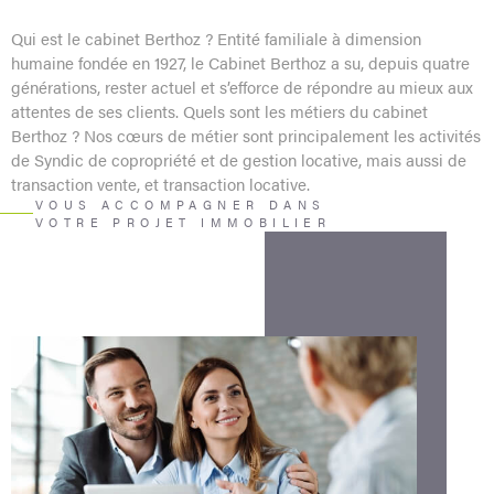
Qui est le cabinet Berthoz ? Entité familiale à dimension
humaine fondée en 1927, le Cabinet Berthoz a su, depuis quatre
générations, rester actuel et s’efforce de répondre au mieux aux
attentes de ses clients. Quels sont les métiers du cabinet
Berthoz ? Nos cœurs de métier sont principalement les activités
de Syndic de copropriété et de gestion locative, mais aussi de
transaction vente, et transaction locative.
VOUS ACCOMPAGNER DANS
VOTRE PROJET IMMOBILIER