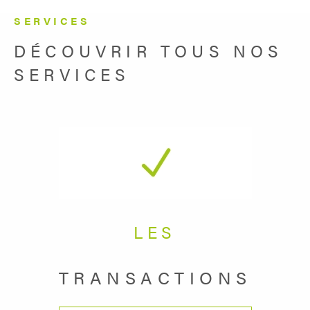
SERVICES
DÉCOUVRIR TOUS NOS
SERVICES
LES
TRANSACTIONS