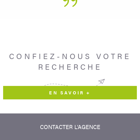
CONFIEZ-NOUS VOTRE
RECHERCHE
EN SAVOIR +
CONTACTER
L'AGENCE