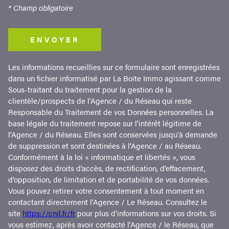
* Champ obligatoire
ENVOYER
Les informations recueillies sur ce formulaire sont enregistrées
dans un fichier informatisé par La Boite Immo agissant comme
Sous-traitant du traitement pour la gestion de la
clientèle/prospects de l'Agence / du Réseau qui reste
Responsable du Traitement de vos Données personnelles. La
base légale du traitement repose sur l'intérêt légitime de
l'Agence / du Réseau. Elles sont conservées jusqu'à demande
de suppression et sont destinées à l'Agence / au Réseau.
Conformément à la loi « informatique et libertés », vous
disposez des droits d’accès, de rectification, d’effacement,
d’opposition, de limitation et de portabilité de vos données.
Vous pouvez retirer votre consentement à tout moment en
contactant directement l’Agence / Le Réseau. Consultez le
site
https://cnil.fr/fr
pour plus d’informations sur vos droits. Si
vous estimez, après avoir contacté l'Agence / le Réseau, que