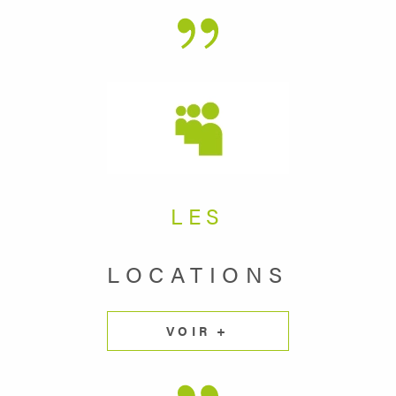
LES
LOCATIONS
VOIR +