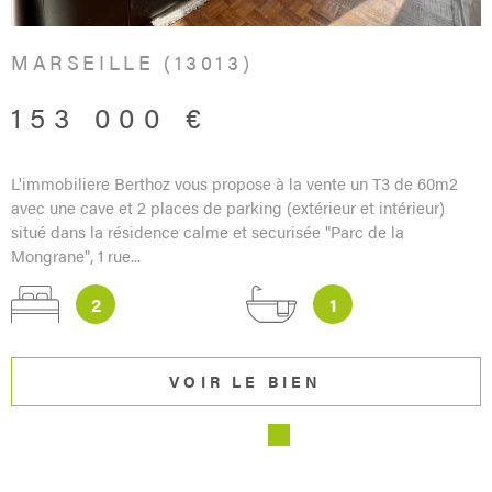
MARSEILLE (13013)
153 000 €
L'immobiliere Berthoz vous propose à la vente un T3 de 60m2
avec une cave et 2 places de parking (extérieur et intérieur)
situé dans la résidence calme et securisée "Parc de la
Mongrane", 1 rue...
2
1
VOIR LE BIEN