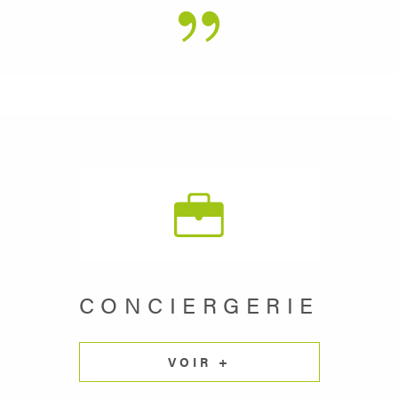
CONCIERGERIE
VOIR +