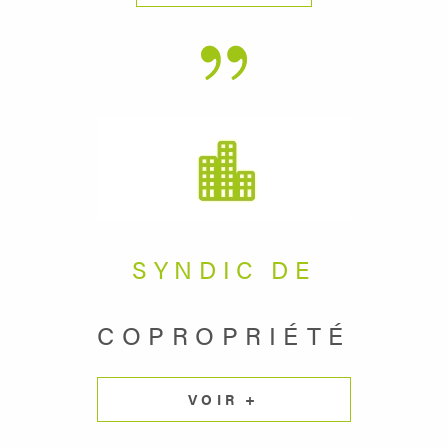
SYNDIC DE
COPROPRIÉTÉ
VOIR +