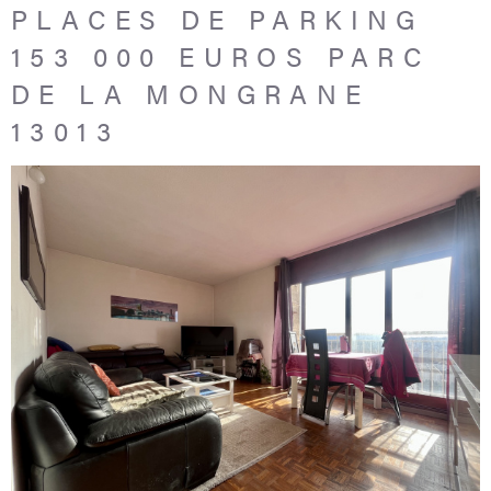
PLACES DE PARKING
153 000 EUROS PARC
DE LA MONGRANE
13013