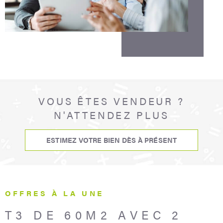
VOUS ÊTES VENDEUR ?
N'ATTENDEZ PLUS
ESTIMEZ VOTRE BIEN DÈS À PRÉSENT
OFFRES À LA UNE
T3 DE 60M2 AVEC 2