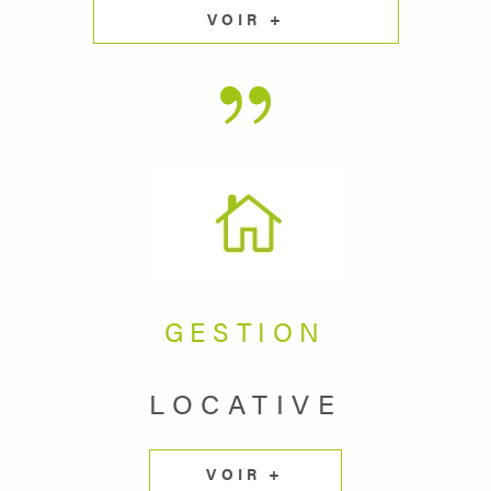
VOIR +
GESTION
LOCATIVE
VOIR +