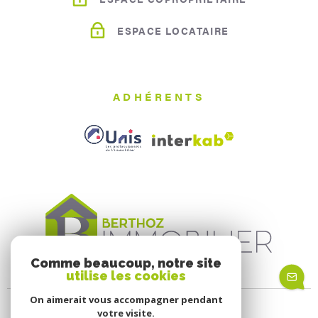
ESPACE LOCATAIRE
ADHÉRENTS
Comme beaucoup, notre site
utilise les cookies
On aimerait vous accompagner pendant
votre visite.