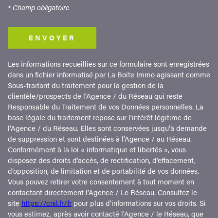
* Champ obligatoire
ENVOYER
Les informations recueillies sur ce formulaire sont enregistrées
dans un fichier informatisé par La Boite Immo agissant comme
Sous-traitant du traitement pour la gestion de la
clientèle/prospects de l'Agence / du Réseau qui reste
Responsable du Traitement de vos Données personnelles. La
base légale du traitement repose sur l'intérêt légitime de
l'Agence / du Réseau. Elles sont conservées jusqu'à demande
de suppression et sont destinées à l'Agence / au Réseau.
Conformément à la loi « informatique et libertés », vous
disposez des droits d’accès, de rectification, d’effacement,
d’opposition, de limitation et de portabilité de vos données.
Vous pouvez retirer votre consentement à tout moment en
contactant directement l’Agence / Le Réseau. Consultez le
site
https://cnil.fr/fr
pour plus d’informations sur vos droits. Si
vous estimez, après avoir contacté l'Agence / le Réseau, que