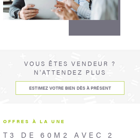
VOUS ÊTES VENDEUR ?
N'ATTENDEZ PLUS
ESTIMEZ VOTRE BIEN DÈS À PRÉSENT
OFFRES À LA UNE
T3 DE 60M2 AVEC 2