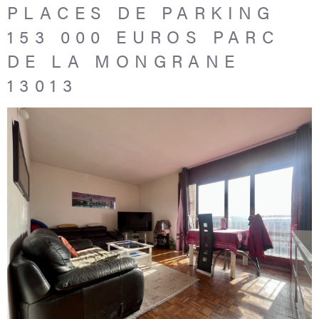
PLACES DE PARKING
153 000 EUROS PARC
DE LA MONGRANE
13013