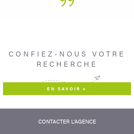
CONFIEZ-NOUS VOTRE
RECHERCHE
EN SAVOIR +
CONTACTER
L'AGENCE