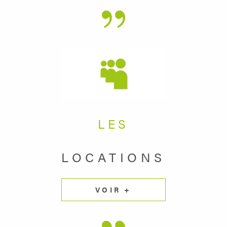
LES
LOCATIONS
VOIR +