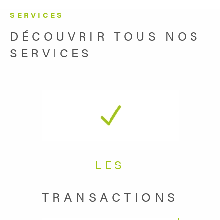
SERVICES
DÉCOUVRIR TOUS NOS
SERVICES
LES
TRANSACTIONS