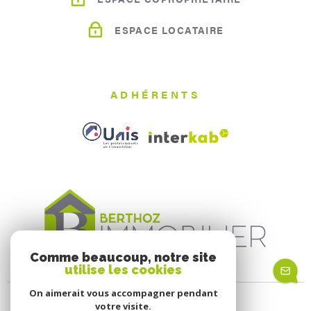
ESPACE LOCATAIRE
ADHÉRENTS
Comme beaucoup, notre site
utilise les cookies
On aimerait vous accompagner pendant
votre visite.