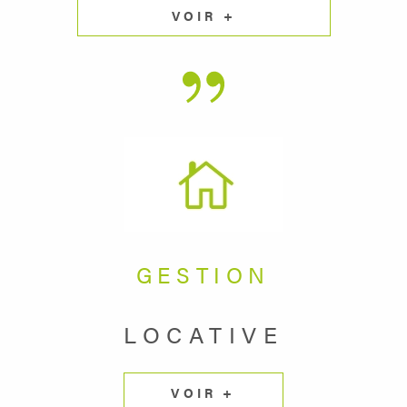
VOIR +
GESTION
LOCATIVE
VOIR +