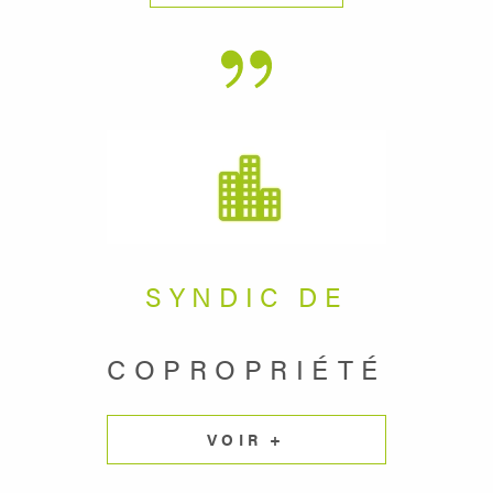
SYNDIC DE
COPROPRIÉTÉ
VOIR +