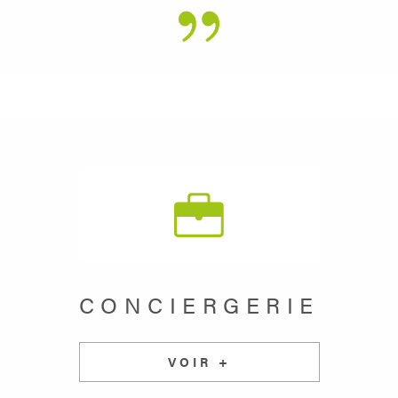
CONCIERGERIE
VOIR +