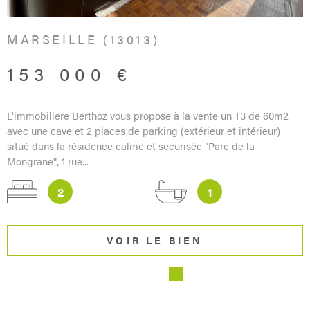
MARSEILLE (13013)
153 000 €
L'immobiliere Berthoz vous propose à la vente un T3 de 60m2
avec une cave et 2 places de parking (extérieur et intérieur)
situé dans la résidence calme et securisée "Parc de la
Mongrane", 1 rue...
2
1
VOIR LE BIEN