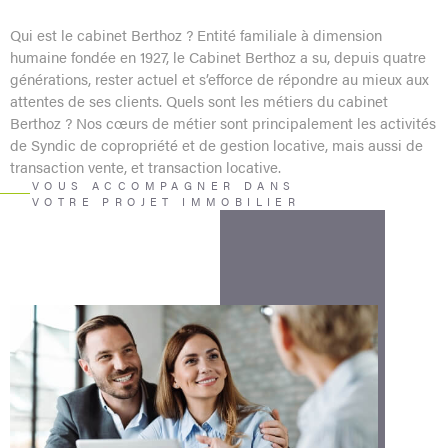
Qui est le cabinet Berthoz ? Entité familiale à dimension
humaine fondée en 1927, le Cabinet Berthoz a su, depuis quatre
générations, rester actuel et s’efforce de répondre au mieux aux
attentes de ses clients. Quels sont les métiers du cabinet
Berthoz ? Nos cœurs de métier sont principalement les activités
de Syndic de copropriété et de gestion locative, mais aussi de
transaction vente, et transaction locative.
VOUS ACCOMPAGNER DANS
VOTRE PROJET IMMOBILIER