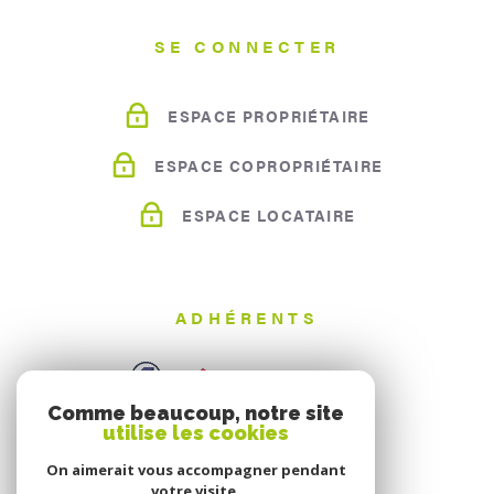
SE CONNECTER
ESPACE PROPRIÉTAIRE
ESPACE COPROPRIÉTAIRE
ESPACE LOCATAIRE
ADHÉRENTS
Comme beaucoup, notre site
utilise les cookies
On aimerait vous accompagner pendant
votre visite.