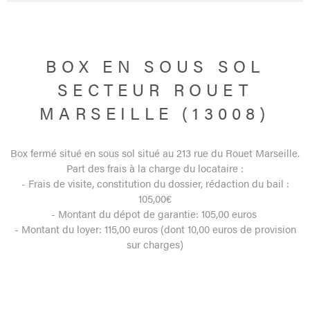
BOX EN SOUS SOL
SECTEUR ROUET
MARSEILLE (13008)
Box fermé situé en sous sol situé au 213 rue du Rouet Marseille.
Part des frais à la charge du locataire :
- Frais de visite, constitution du dossier, rédaction du bail :
105,00€
- Montant du dépot de garantie: 105,00 euros
- Montant du loyer: 115,00 euros (dont 10,00 euros de provision
sur charges)