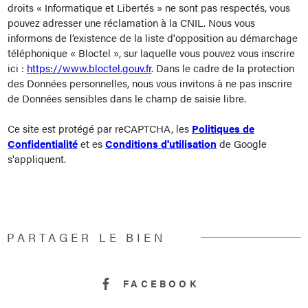
droits « Informatique et Libertés » ne sont pas respectés, vous
pouvez adresser une réclamation à la CNIL. Nous vous
informons de l’existence de la liste d'opposition au démarchage
téléphonique « Bloctel », sur laquelle vous pouvez vous inscrire
ici :
https://www.bloctel.gouv.fr
. Dans le cadre de la protection
des Données personnelles, nous vous invitons à ne pas inscrire
de Données sensibles dans le champ de saisie libre.
Ce site est protégé par reCAPTCHA, les
Politiques de
Confidentialité
et es
Conditions d'utilisation
de Google
s'appliquent.
PARTAGER LE BIEN
FACEBOOK