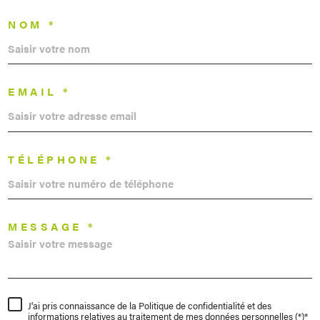
NOM *
EMAIL *
TÉLÉPHONE *
MESSAGE *
J'ai pris connaissance de la Politique de confidentialité et des
informations relatives au traitement de mes données personnelles (*)*