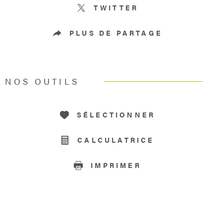
TWITTER
PLUS DE PARTAGE
NOS OUTILS
SÉLECTIONNER
CALCULATRICE
IMPRIMER