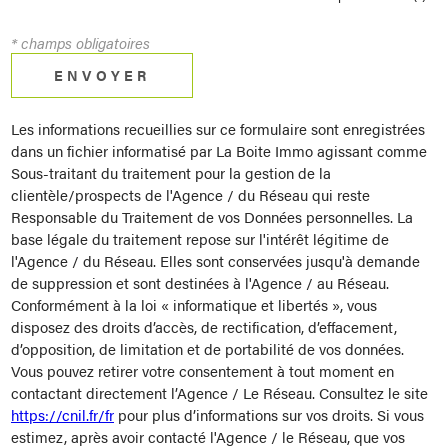
* champs obligatoires
ENVOYER
Les informations recueillies sur ce formulaire sont enregistrées
dans un fichier informatisé par La Boite Immo agissant comme
Sous-traitant du traitement pour la gestion de la
clientèle/prospects de l'Agence / du Réseau qui reste
Responsable du Traitement de vos Données personnelles. La
base légale du traitement repose sur l'intérêt légitime de
l'Agence / du Réseau. Elles sont conservées jusqu'à demande
de suppression et sont destinées à l'Agence / au Réseau.
Conformément à la loi « informatique et libertés », vous
disposez des droits d’accès, de rectification, d’effacement,
d’opposition, de limitation et de portabilité de vos données.
Vous pouvez retirer votre consentement à tout moment en
contactant directement l’Agence / Le Réseau. Consultez le site
https://cnil.fr/fr
pour plus d’informations sur vos droits. Si vous
estimez, après avoir contacté l'Agence / le Réseau, que vos