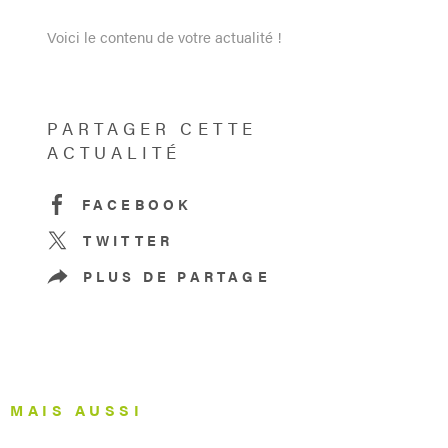
Voici le contenu de votre actualité !
PARTAGER CETTE
ACTUALITÉ
FACEBOOK
TWITTER
PLUS DE PARTAGE
MAIS AUSSI