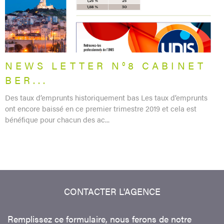
NEWS LETTER N°8 CABINET
BER...
Des taux d’emprunts historiquement bas Les taux d’emprunts
ont encore baissé en ce premier trimestre 2019 et cela est
bénéfique pour chacun des ac...
CONTACTER
L'AGENCE
Remplissez ce formulaire, nous ferons de notre