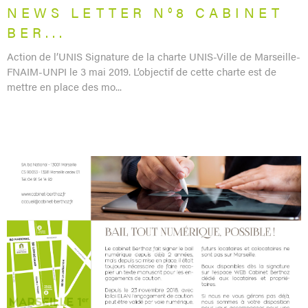
NEWS LETTER N°8 CABINET
BER...
Action de l’UNIS Signature de la charte UNIS-Ville de Marseille-
FNAIM-UNPI le 3 mai 2019. L’objectif de cette charte est de
mettre en place des mo...
LIRE L'ARTICLE