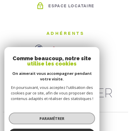
ESPACE LOCATAIRE
ADHÉRENTS
Comme beaucoup, notre site
utilise les cookies
On aimerait vous accompagner pendant
votre visite.
En poursuivant, vous acceptez l'utilisation des
cookies par ce site, afin de vous proposer des
contenus adaptés et réaliser des statistiques !
PARAMÉTRER