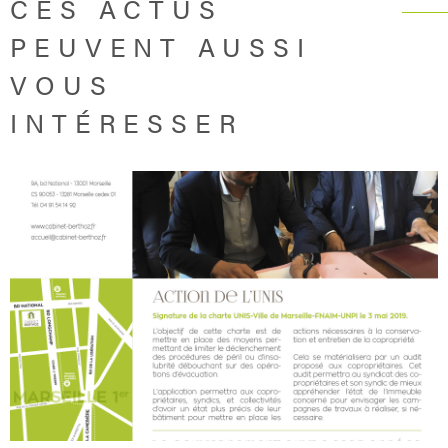
CES ACTUS
PEUVENT AUSSI
VOUS
INTÉRESSER
LIRE L'ARTICLE