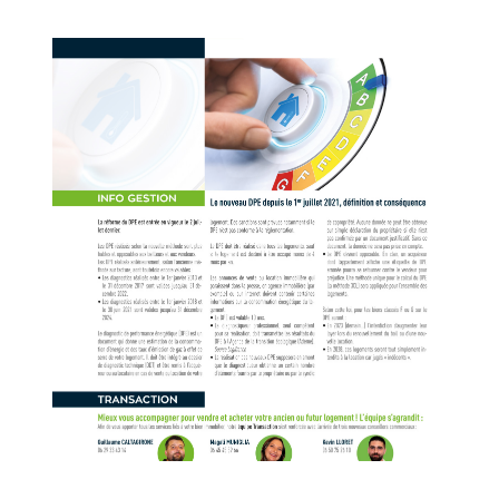
CONCIERG
CONTACT