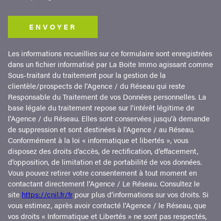
ENVOYER
Les informations recueillies sur ce formulaire sont enregistrées
dans un fichier informatisé par La Boite Immo agissant comme
Sous-traitant du traitement pour la gestion de la
clientèle/prospects de l'Agence / du Réseau qui reste
Responsable du Traitement de vos Données personnelles. La
base légale du traitement repose sur l'intérêt légitime de
l'Agence / du Réseau. Elles sont conservées jusqu'à demande
de suppression et sont destinées à l'Agence / au Réseau.
Conformément à la loi « informatique et libertés », vous
disposez des droits d’accès, de rectification, d’effacement,
d’opposition, de limitation et de portabilité de vos données.
Vous pouvez retirer votre consentement à tout moment en
contactant directement l’Agence / Le Réseau. Consultez le
site
https://cnil.fr/fr
pour plus d’informations sur vos droits. Si
vous estimez, après avoir contacté l'Agence / le Réseau, que
vos droits « Informatique et Libertés » ne sont pas respectés,