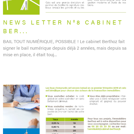
NEWS LETTER N°8 CABINET
BER...
BAIL TOUT NUMÉRIQUE, POSSIBLE ! Le cabinet Berthoz fait
signer le bail numérique depuis déjà 2 années, mais depuis sa
mise en place, il était touj...
LIRE L'ARTICLE