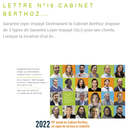
LETTRE N°19 CABINET
BERTHOZ...
Garantie loyer impayé Dorénavant la Cabinet Berthoz dispose
de 3 types de Garantie Loyer Impayé (GLI) pour ses clients.
Lorsque la location d’un bi...
LIRE L'ARTICLE