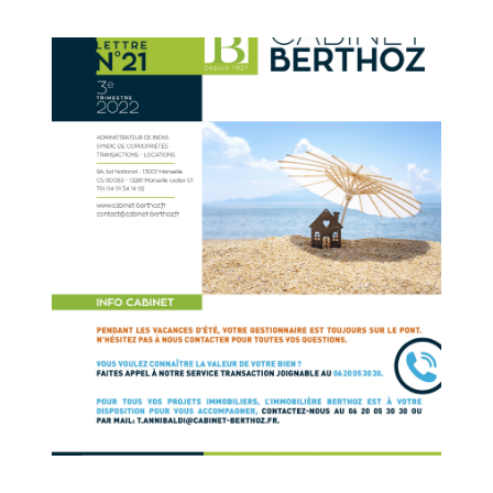
CONCIERG
CONTACT