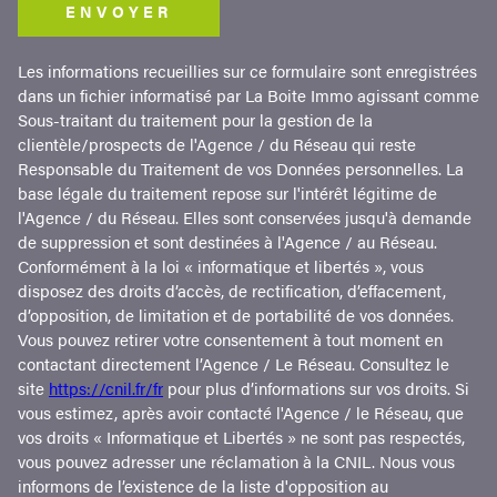
ENVOYER
Les informations recueillies sur ce formulaire sont enregistrées
dans un fichier informatisé par La Boite Immo agissant comme
Sous-traitant du traitement pour la gestion de la
clientèle/prospects de l'Agence / du Réseau qui reste
Responsable du Traitement de vos Données personnelles. La
base légale du traitement repose sur l'intérêt légitime de
l'Agence / du Réseau. Elles sont conservées jusqu'à demande
de suppression et sont destinées à l'Agence / au Réseau.
Conformément à la loi « informatique et libertés », vous
disposez des droits d’accès, de rectification, d’effacement,
d’opposition, de limitation et de portabilité de vos données.
Vous pouvez retirer votre consentement à tout moment en
contactant directement l’Agence / Le Réseau. Consultez le
site
https://cnil.fr/fr
pour plus d’informations sur vos droits. Si
vous estimez, après avoir contacté l'Agence / le Réseau, que
vos droits « Informatique et Libertés » ne sont pas respectés,
vous pouvez adresser une réclamation à la CNIL. Nous vous
informons de l’existence de la liste d'opposition au