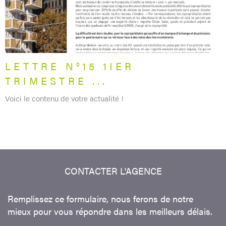
LETTRE N°15 1IER
TRIMESTRE ...
Voici le contenu de votre actualité !
CONTACTER
L'AGENCE
Remplissez ce formulaire, nous ferons de notre
mieux pour vous répondre dans les meilleurs délais.