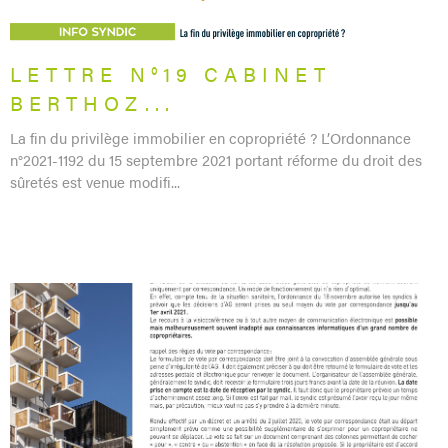
LETTRE N°19 CABINET
BERTHOZ...
La fin du privilège immobilier en copropriété ? L’Ordonnance
n°2021-1192 du 15 septembre 2021 portant réforme du droit des
sûretés est venue modifi...
LIRE L'ARTICLE