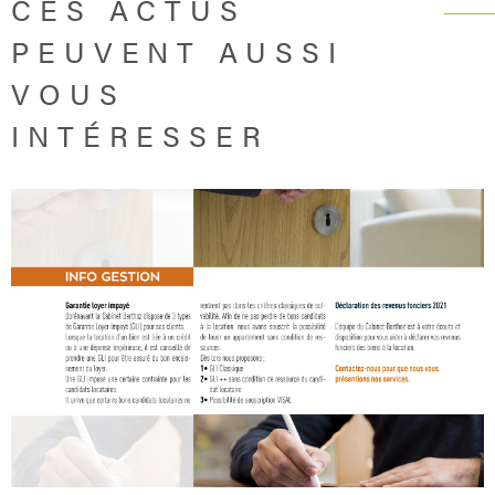
CES ACTUS
PEUVENT AUSSI
VOUS
INTÉRESSER
LIRE L'ARTICLE