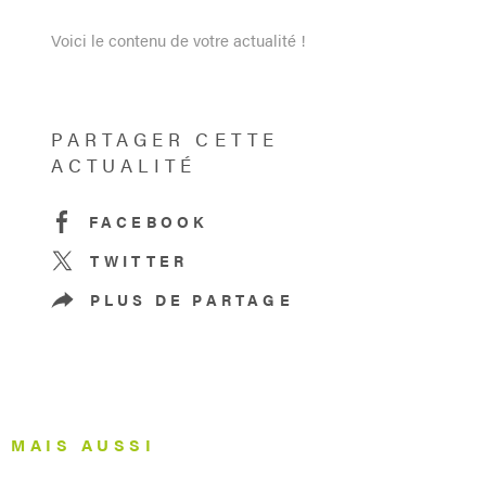
Voici le contenu de votre actualité !
PARTAGER CETTE
ACTUALITÉ
FACEBOOK
TWITTER
PLUS DE PARTAGE
MAIS AUSSI